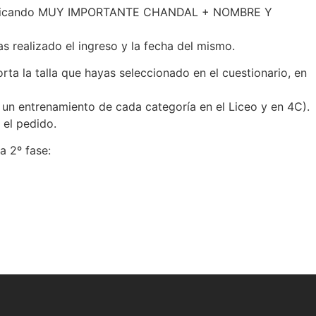
Club indicando MUY IMPORTANTE CHANDAL + NOMBRE Y
 realizado el ingreso y la fecha del mismo.
ta la talla que hayas seleccionado en el cuestionario, en
 un entrenamiento de cada categoría en el Liceo y en 4C).
 el pedido.
a 2º fase: