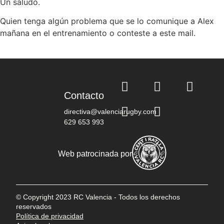
Un saludo.
Quien tenga algún problema que se lo comunique a Alex
mañana en el entrenamiento o conteste a este mail.
Contacto
directiva@valenciarugby.com
629 653 993
Web patrocinada por
© Copyright 2023 RC Valencia - Todos los derechos
reservados
Política de privacidad