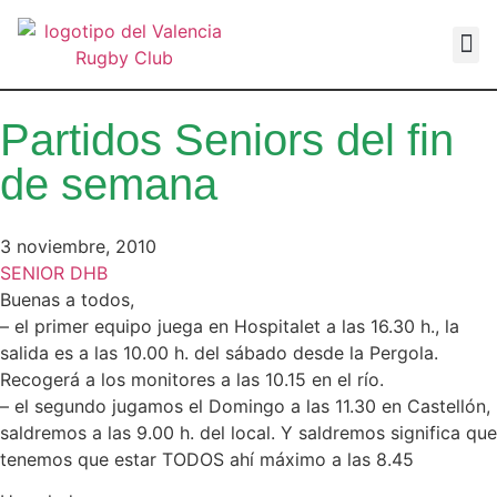
VALEN
Partidos Seniors del fin
de semana
3 noviembre, 2010
SENIOR DHB
Buenas a todos,
– el primer equipo juega en Hospitalet a las 16.30 h., la
salida es a las 10.00 h. del sábado desde la Pergola.
Recogerá a los monitores a las 10.15 en el río.
– el segundo jugamos el Domingo a las 11.30 en Castellón,
saldremos a las 9.00 h. del local. Y saldremos significa que
tenemos que estar TODOS ahí máximo a las 8.45