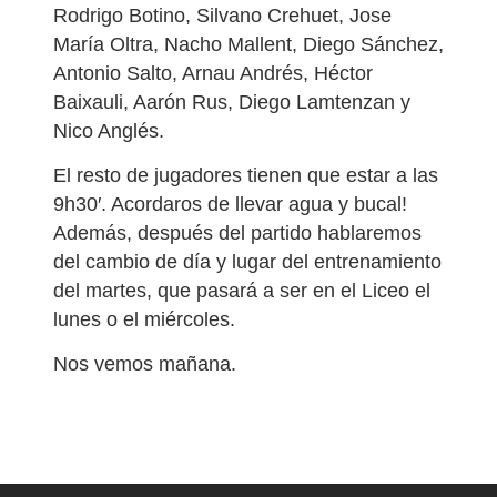
Rodrigo Botino, Silvano Crehuet, Jose
María Oltra, Nacho Mallent, Diego Sánchez,
Antonio Salto, Arnau Andrés, Héctor
Baixauli, Aarón Rus, Diego Lamtenzan y
Nico Anglés.
El resto de jugadores tienen que estar a las
9h30′. Acordaros de llevar agua y bucal!
Además, después del partido hablaremos
del cambio de día y lugar del entrenamiento
del martes, que pasará a ser en el Liceo el
lunes o el miércoles.
Nos vemos mañana.