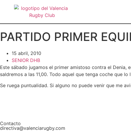
PARTIDO PRIMER EQUI
15 abril, 2010
SENIOR DHB
Este sábado jugamos el primer amistoso contra el Denia, equ
saldremos a las 11,00. Todo aquel que tenga coche que lo l
Se ruega puntualidad. Si alguno no puede venir que me avis
Contacto
directiva@valenciarugby.com