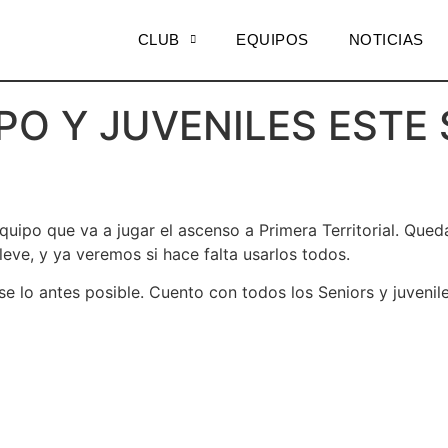
CLUB
EQUIPOS
NOTICIAS
PO Y JUVENILES ESTE
ipo que va a jugar el ascenso a Primera Territorial. Quedam
leve, y ya veremos si hace falta usarlos todos.
e lo antes posible. Cuento con todos los Seniors y juvenile