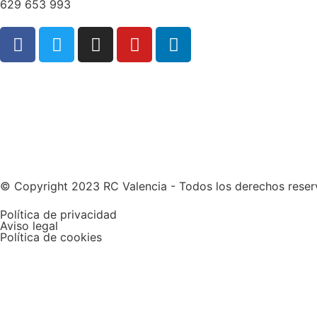
629 653 993
Web patrocinada por
© Copyright 2023 RC Valencia - Todos los derechos rese
Política de privacidad
Aviso legal
Política de cookies