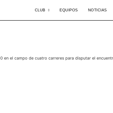
CLUB
EQUIPOS
NOTICIAS
0 en el campo de cuatro carreres para disputar el encuent