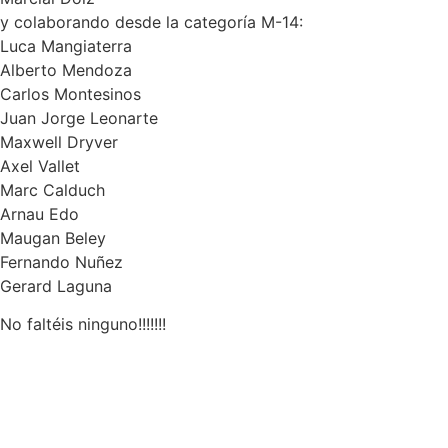
y colaborando desde la categoría M-14:
Luca Mangiaterra
Alberto Mendoza
Carlos Montesinos
Juan Jorge Leonarte
Maxwell Dryver
Axel Vallet
Marc Calduch
Arnau Edo
Maugan Beley
Fernando Nuñez
Gerard Laguna
No faltéis ninguno!!!!!!!