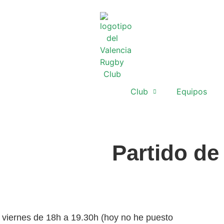
Club
Equipos
Partido de
viernes de 18h a 19.30h (hoy no he puesto