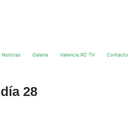
Noticias
Galería
Valencia RC TV
Contacto
 día 28