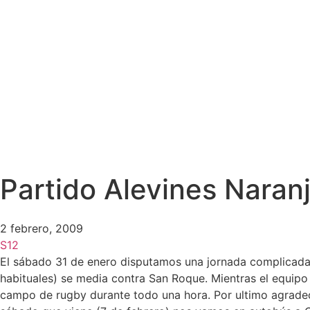
Partido Alevines Naran
2 febrero, 2009
S12
El sábado 31 de enero disputamos una jornada complicada,
habituales) se media contra San Roque. Mientras el equipo
campo de rugby durante todo una hora. Por ultimo agradece