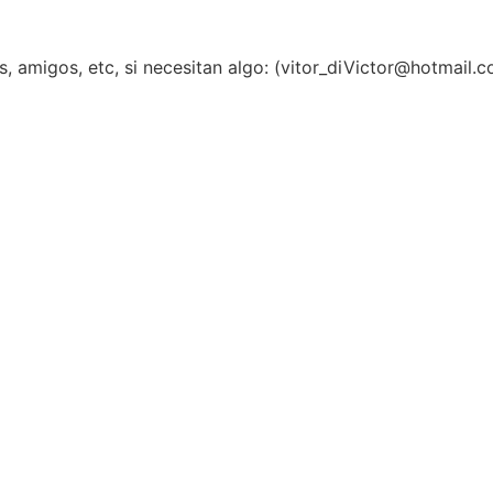
, amigos, etc, si necesitan algo: (vitor_diVictor@hotmail