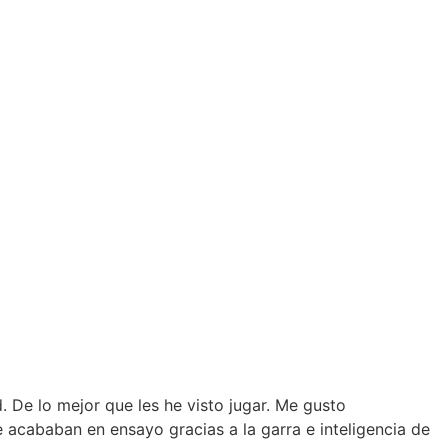
 De lo mejor que les he visto jugar. Me gusto
e acababan en ensayo gracias a la garra e inteligencia de