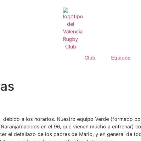
Club
Equipos
jas
 debido a los horarios. Nuestro equipo Verde (formado po
 Naranja(nacidos en el 96, que vienen mucho a entrenar) c
r el detallazo de los padres de Mario, y en general de to