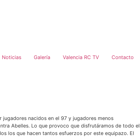
Noticias
Galería
Valencia RC TV
Contacto
r jugadores nacidos en el 97 y jugadores menos
ontra Abelles. Lo que provoco que disfrutáramos de todo el
dos los que hacen tantos esfuerzos por este equipazo. El