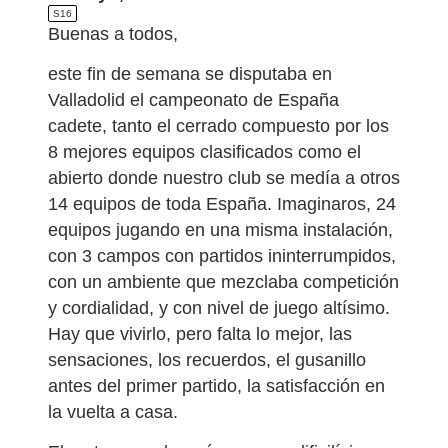
S16
Buenas a todos,
este fin de semana se disputaba en
Valladolid el campeonato de España
cadete, tanto el cerrado compuesto por los
8 mejores equipos clasificados como el
abierto donde nuestro club se medía a otros
14 equipos de toda España. Imaginaros, 24
equipos jugando en una misma instalación,
con 3 campos con partidos ininterrumpidos,
con un ambiente que mezclaba competición
y cordialidad, y con nivel de juego altísimo.
Hay que vivirlo, pero falta lo mejor, las
sensaciones, los recuerdos, el gusanillo
antes del primer partido, la satisfacción en
la vuelta a casa.