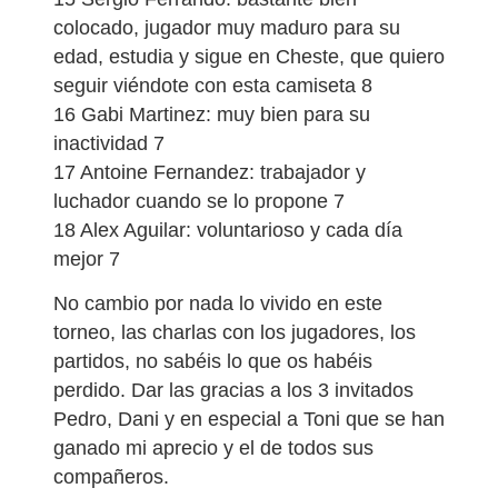
colocado, jugador muy maduro para su
edad, estudia y sigue en Cheste, que quiero
seguir viéndote con esta camiseta 8
16 Gabi Martinez: muy bien para su
inactividad 7
17 Antoine Fernandez: trabajador y
luchador cuando se lo propone 7
18 Alex Aguilar: voluntarioso y cada día
mejor 7
No cambio por nada lo vivido en este
torneo, las charlas con los jugadores, los
partidos, no sabéis lo que os habéis
perdido. Dar las gracias a los 3 invitados
Pedro, Dani y en especial a Toni que se han
ganado mi aprecio y el de todos sus
compañeros.