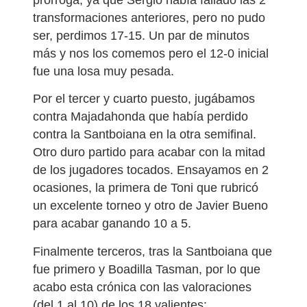
transformaciones anteriores, pero no pudo
ser, perdimos 17-15. Un par de minutos
más y nos los comemos pero el 12-0 inicial
fue una losa muy pesada.
Por el tercer y cuarto puesto, jugábamos
contra Majadahonda que había perdido
contra la Santboiana en la otra semifinal.
Otro duro partido para acabar con la mitad
de los jugadores tocados. Ensayamos en 2
ocasiones, la primera de Toni que rubricó
un excelente torneo y otro de Javier Bueno
para acabar ganando 10 a 5.
Finalmente terceros, tras la Santboiana que
fue primero y Boadilla Tasman, por lo que
acabo esta crónica con las valoraciones
(del 1 al 10) de los 18 valientes: