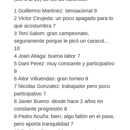
1 Guillermo Martinez: sensacional 9
2 Victor Cirujeda: un poco apagado para lo
que acostumbra 7
3 Toni Salom: gran campeonato,
seguramente porque le picó un caracol…
10
4 Joan Aliaga: buena labor 7
5 Dani Perez: muy constante y participativo
8
6 Aitor Villuendas: gran torneo 9
7 Nicolas Gonzalez: trabajador pero poco
participativo 7
8 Javier Bueno: desde hace 2 años en
constante progresión 8
9 Pedro Acuña: bien, algo fallón en el pase,
pero aporta tranquilidad 7