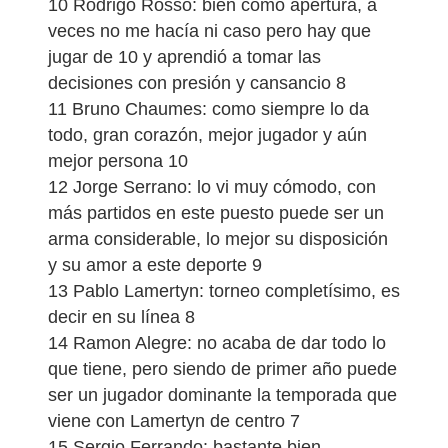
10 Rodrigo Rosso: bien como apertura, a
veces no me hacía ni caso pero hay que
jugar de 10 y aprendió a tomar las
decisiones con presión y cansancio 8
11 Bruno Chaumes: como siempre lo da
todo, gran corazón, mejor jugador y aún
mejor persona 10
12 Jorge Serrano: lo vi muy cómodo, con
más partidos en este puesto puede ser un
arma considerable, lo mejor su disposición
y su amor a este deporte 9
13 Pablo Lamertyn: torneo completísimo, es
decir en su línea 8
14 Ramon Alegre: no acaba de dar todo lo
que tiene, pero siendo de primer año puede
ser un jugador dominante la temporada que
viene con Lamertyn de centro 7
15 Sergio Ferrando: bastante bien