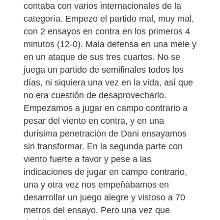
contaba con varios internacionales de la
categoría. Empezo el partido mal, muy mal,
con 2 ensayos en contra en los primeros 4
minutos (12-0). Mala defensa en una mele y
en un ataque de sus tres cuartos. No se
juega un partido de semifinales todos los
días, ni siquiera una vez en la vida, así que
no era cuestión de desaprovecharlo.
Empezamos a jugar en campo contrario a
pesar del viento en contra, y en una
durísima penetración de Dani ensayamos
sin transformar. En la segunda parte con
viento fuerte a favor y pese a las
indicaciones de jugar en campo contrario,
una y otra vez nos empeñábamos en
desarrollar un juego alegre y vistoso a 70
metros del ensayo. Pero una vez que