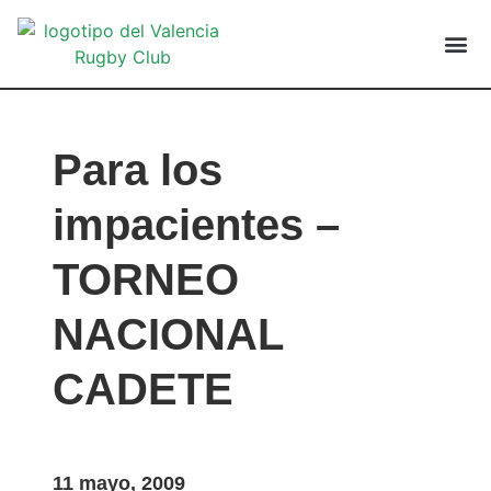
VALENCIA
Para los
impacientes –
TORNEO
NACIONAL
CADETE
11 mayo, 2009