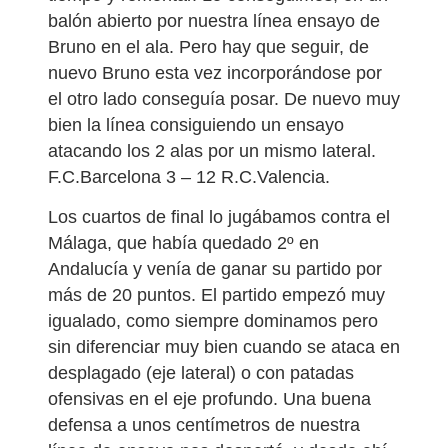
balón abierto por nuestra línea ensayo de
Bruno en el ala. Pero hay que seguir, de
nuevo Bruno esta vez incorporándose por
el otro lado conseguía posar. De nuevo muy
bien la línea consiguiendo un ensayo
atacando los 2 alas por un mismo lateral.
F.C.Barcelona 3 – 12 R.C.Valencia.
Los cuartos de final lo jugábamos contra el
Málaga, que había quedado 2º en
Andalucía y venía de ganar su partido por
más de 20 puntos. El partido empezó muy
igualado, como siempre dominamos pero
sin diferenciar muy bien cuando se ataca en
desplagado (eje lateral) o con patadas
ofensivas en el eje profundo. Una buena
defensa a unos centímetros de nuestra