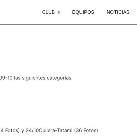
CLUB
EQUIPOS
NOTICIAS
9-10 las siguientes categorías.
64 Fotos) y 24/10Cullera-Tatami (36 Fotos)