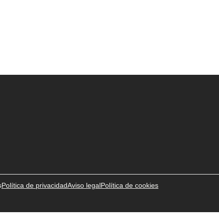
s
Política de privacidad
Aviso legal
Política de cookies