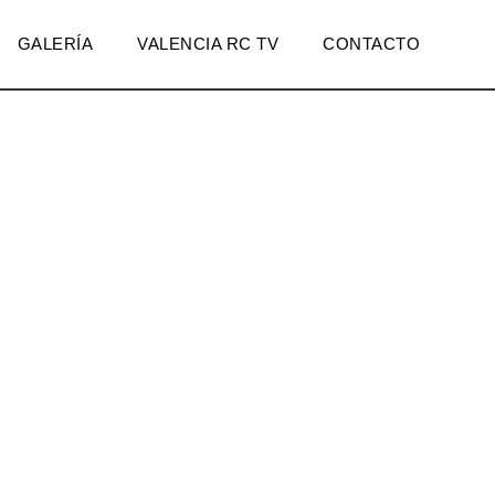
GALERÍA
VALENCIA RC TV
CONTACTO