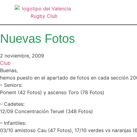
Nuevas Fotos
2 noviembre, 2009
Club
Buenas,
hemos puesto en el apartado de fotos en cada sección 200
– Seniors:
Ponent (42 Fotos) y ascenso Toro (78 Fotos)
– Cadetes:
12/09 Concentración Teruel (348 Fotos)
– Infantiles:
03/10 amistoso Cau (47 Fotos), 17/10 verdes vs naranjas (