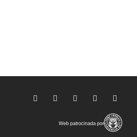
Web patrocinada por