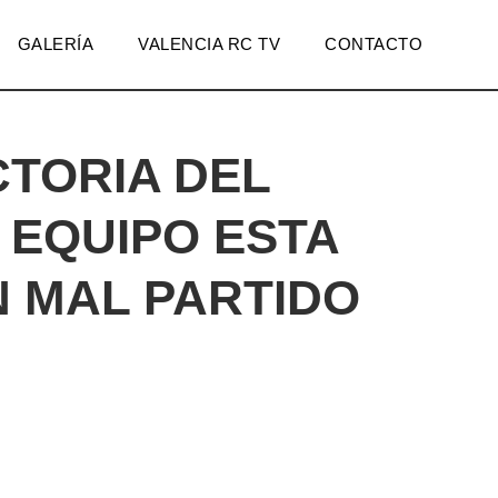
GALERÍA
VALENCIA RC TV
CONTACTO
CTORIA DEL
EQUIPO ESTA
N MAL PARTIDO