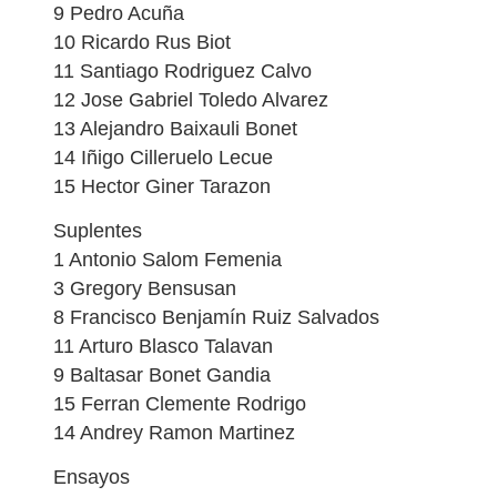
9 Pedro Acuña
10 Ricardo Rus Biot
11 Santiago Rodriguez Calvo
12 Jose Gabriel Toledo Alvarez
13 Alejandro Baixauli Bonet
14 Iñigo Cilleruelo Lecue
15 Hector Giner Tarazon
Suplentes
1 Antonio Salom Femenia
3 Gregory Bensusan
8 Francisco Benjamín Ruiz Salvados
11 Arturo Blasco Talavan
9 Baltasar Bonet Gandia
15 Ferran Clemente Rodrigo
14 Andrey Ramon Martinez
Ensayos