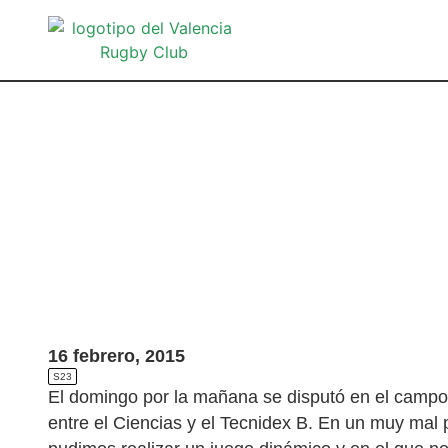
16 febrero, 2015
S23
El domingo por la mañana se disputó en el campo d
entre el Ciencias y el Tecnidex B. En un muy mal 