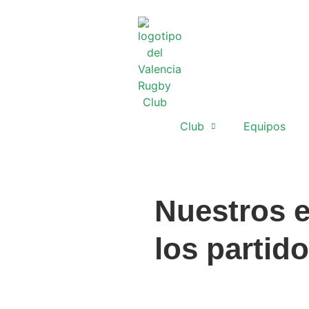
Club
Equipos
Nuestros 
los partid