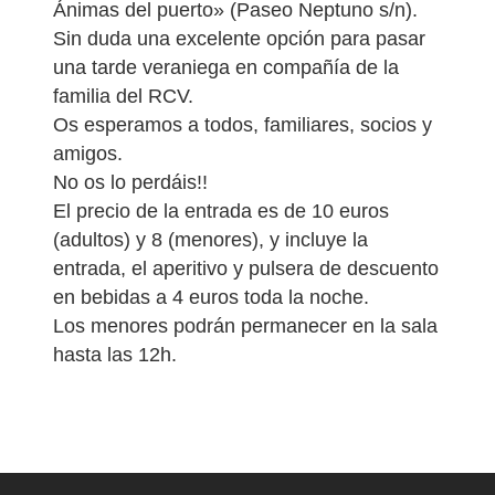
Ánimas del puerto» (Paseo Neptuno s/n).
Sin duda una excelente opción para pasar
una tarde veraniega en compañía de la
familia del RCV.
Os esperamos a todos, familiares, socios y
amigos.
No os lo perdáis!!
El precio de la entrada es de 10 euros
(adultos) y 8 (menores), y incluye la
entrada, el aperitivo y pulsera de descuento
en bebidas a 4 euros toda la noche.
Los menores podrán permanecer en la sala
hasta las 12h.