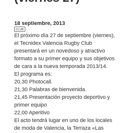
18 septiembre, 2013
CLUB
El próximo día 27 de septiembre (viernes),
el Tecnidex Valencia Rugby Club
presentará en un novedoso y atractivo
formato a su primer equipo y sus objetivos
de cara a la nueva temporada 2013/14.
El programa es:
20,30 Photocall.
21,30 Palabras de bienvenida.
21,45 Presentación proyecto deportivo y
primer equipo
22,00 Aperitivo
El acto tendrá lugar en uno de los locales
de moda de Valencia, la Terraza «Las