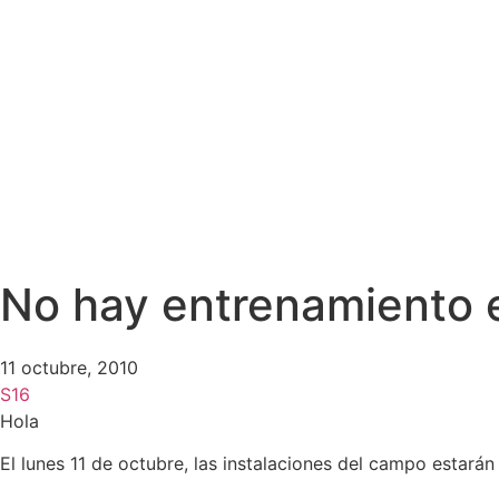
No hay entrenamiento e
11 octubre, 2010
S16
Hola
El lunes 11 de octubre, las instalaciones del campo estará