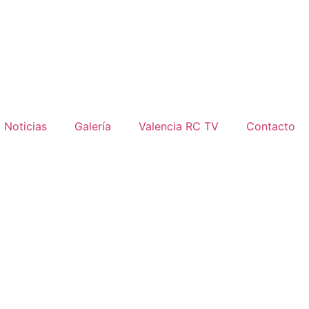
Noticias
Galería
Valencia RC TV
Contacto