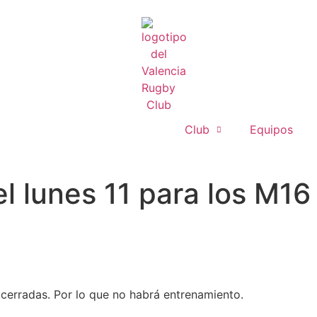
Club
Equipos
l lunes 11 para los M16
n cerradas. Por lo que no habrá entrenamiento.