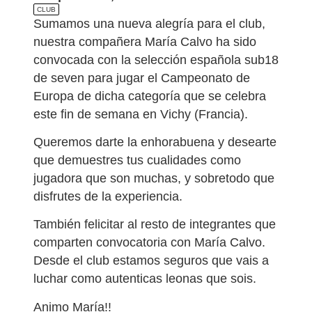
CLUB
Sumamos una nueva alegría para el club,
nuestra compañera María Calvo ha sido
convocada con la selección española sub18
de seven para jugar el Campeonato de
Europa de dicha categoría que se celebra
este fin de semana en Vichy (Francia).
Queremos darte la enhorabuena y desearte
que demuestres tus cualidades como
jugadora que son muchas, y sobretodo que
disfrutes de la experiencia.
También felicitar al resto de integrantes que
comparten convocatoria con María Calvo.
Desde el club estamos seguros que vais a
luchar como autenticas leonas que sois.
Animo María!!