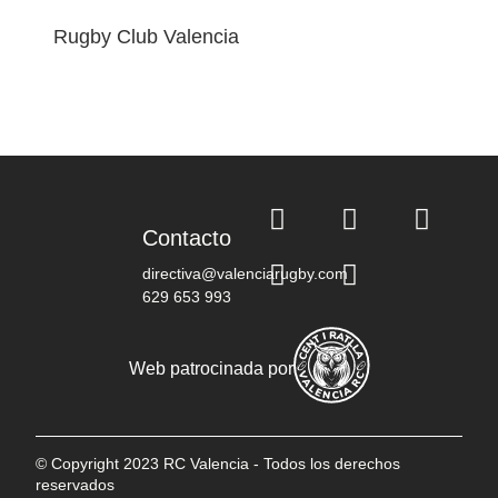
Rugby Club Valencia
Contacto
directiva@valenciarugby.com
629 653 993
Web patrocinada por
© Copyright 2023 RC Valencia - Todos los derechos
reservados