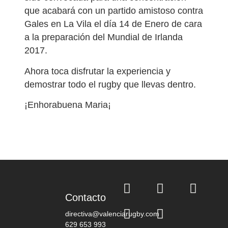
que acabará con un partido amistoso contra
Gales en La Vila el día 14 de Enero de cara
a la preparación del Mundial de Irlanda
2017.
Ahora toca disfrutar la experiencia y
demostrar todo el rugby que llevas dentro.
¡Enhorabuena Maria¡
Contacto
directiva@valenciarugby.com
629 653 993