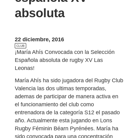
absoluta
22 diciembre, 2016
CLUB
¡María Ahís Convocada con la Selección
Española absoluta de rugby XV Las
Leonas!
María Ahís ha sido jugadora del Rugby Club
Valencia las dos ultimas temporadas,
ademas de participar de manera activa en
el funcionamiento del club como
entrenadora de la categoría S12 el pasado
año. Actualmente esta jugando en Lons
Rugby Féminin Béarn Pyrénées. María ha
sido convocada para una concentración