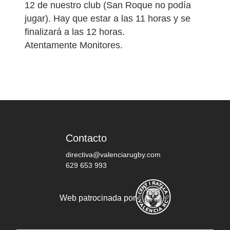
12 de nuestro club (San Roque no podía
jugar). Hay que estar a las 11 horas y se
finalizará a las 12 horas.
Atentamente Monitores.
Contacto
directiva@valenciarugby.com
629 653 993
Web patrocinada por