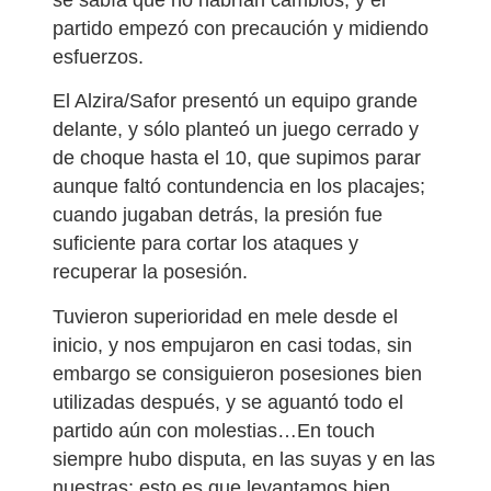
partido empezó con precaución y midiendo
esfuerzos.
El Alzira/Safor presentó un equipo grande
delante, y sólo planteó un juego cerrado y
de choque hasta el 10, que supimos parar
aunque faltó contundencia en los placajes;
cuando jugaban detrás, la presión fue
suficiente para cortar los ataques y
recuperar la posesión.
Tuvieron superioridad en mele desde el
inicio, y nos empujaron en casi todas, sin
embargo se consiguieron posesiones bien
utilizadas después, y se aguantó todo el
partido aún con molestias…En touch
siempre hubo disputa, en las suyas y en las
nuestras; esto es que levantamos bien,