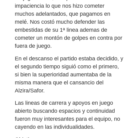
impaciencia lo que nos hizo cometer
muchos adelantados, que pagamos en
melé. Nos costó mucho defender las
embestidas de su 1ª linea ademas de
cometer un montón de golpes en contra por
fuera de juego.
En el descanso el partido estaba decidido, y
el segundo tiempo siguió como el primero,
si bien la superioridad aumentaba de la
misma manera que el cansancio del
Alzira/Safor.
Las lineas de carrera y apoyos en juego
abierto buscando espacios y continuidad
fueron muy interesantes para el equipo, no
cayendo en las individualidades.