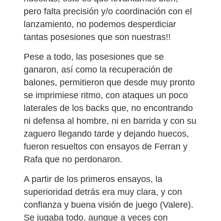
pero falta precisión y/o coordinación con el
lanzamiento, no podemos desperdiciar
tantas posesiones que son nuestras!!
Pese a todo, las posesiones que se
ganaron, así como la recuperación de
balones, permitieron que desde muy pronto
se imprimiese ritmo, con ataques un poco
laterales de los backs que, no encontrando
ni defensa al hombre, ni en barrida y con su
zaguero llegando tarde y dejando huecos,
fueron resueltos con ensayos de Ferran y
Rafa que no perdonaron.
A partir de los primeros ensayos, la
superioridad detrás era muy clara, y con
confianza y buena visión de juego (Valere).
Se jugaba todo, aunque a veces con