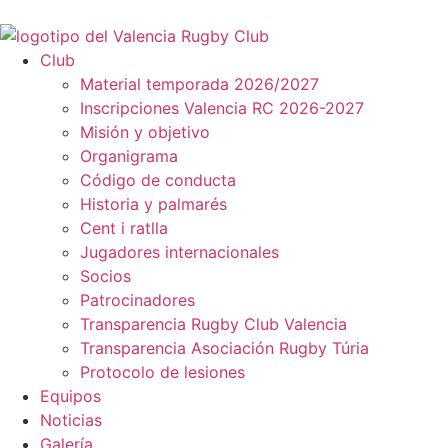
Club
Material temporada 2026/2027
Inscripciones Valencia RC 2026-2027
Misión y objetivo
Organigrama
Código de conducta
Historia y palmarés
Cent i ratlla
Jugadores internacionales
Socios
Patrocinadores
Transparencia Rugby Club Valencia
Transparencia Asociación Rugby Túria
Protocolo de lesiones
Equipos
Noticias
Galería