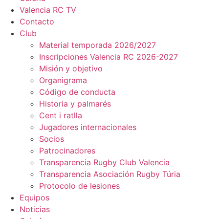
Valencia RC TV
Contacto
Club
Material temporada 2026/2027
Inscripciones Valencia RC 2026-2027
Misión y objetivo
Organigrama
Código de conducta
Historia y palmarés
Cent i ratlla
Jugadores internacionales
Socios
Patrocinadores
Transparencia Rugby Club Valencia
Transparencia Asociación Rugby Túria
Protocolo de lesiones
Equipos
Noticias