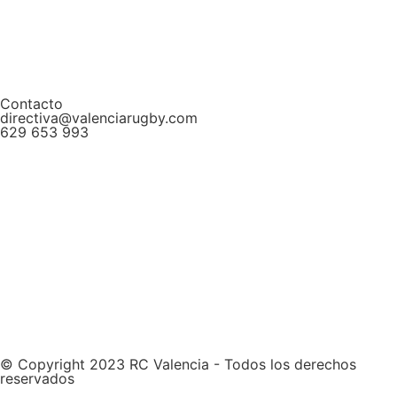
Contacto
directiva@valenciarugby.com
629 653 993
Web patrocinada por
© Copyright 2023 RC Valencia - Todos los derechos
reservados