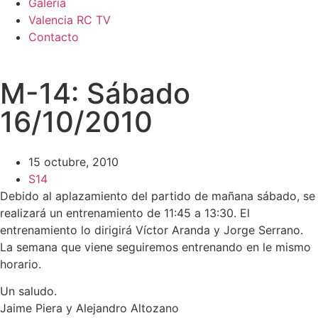
Galería
Valencia RC TV
Contacto
M-14: Sábado
16/10/2010
15 octubre, 2010
S14
Debido al aplazamiento del partido de mañana sábado, se
realizará un entrenamiento de 11:45 a 13:30. El
entrenamiento lo dirigirá Víctor Aranda y Jorge Serrano.
La semana que viene seguiremos entrenando en le mismo
horario.
Un saludo.
Jaime Piera y Alejandro Altozano