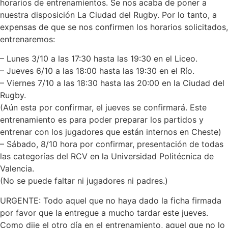
horarios de entrenamientos. Se nos acaba de poner a
nuestra disposición La Ciudad del Rugby. Por lo tanto, a
expensas de que se nos confirmen los horarios solicitados,
entrenaremos:
– Lunes 3/10 a las 17:30 hasta las 19:30 en el Liceo.
– Jueves 6/10 a las 18:00 hasta las 19:30 en el Río.
– Viernes 7/10 a las 18:30 hasta las 20:00 en la Ciudad del
Rugby.
(Aún esta por confirmar, el jueves se confirmará. Este
entrenamiento es para poder preparar los partidos y
entrenar con los jugadores que están internos en Cheste)
– Sábado, 8/10 hora por confirmar, presentación de todas
las categorías del RCV en la Universidad Politécnica de
Valencia.
(No se puede faltar ni jugadores ni padres.)
URGENTE: Todo aquel que no haya dado la ficha firmada
por favor que la entregue a mucho tardar este jueves.
Como dije el otro día en el entrenamiento, aquel que no lo