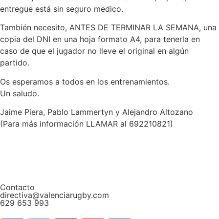
entregue está sin seguro medico.
También necesito, ANTES DE TERMINAR LA SEMANA, una
copia del DNI en una hoja formato A4, para tenerla en
caso de que el jugador no lleve el original en algún
partido.
Os esperamos a todos en los entrenamientos.
Un saludo.
Jaime Piera, Pablo Lammertyn y Alejandro Altozano
(Para más información LLAMAR al 692210821)
Contacto
directiva@valenciarugby.com
629 653 993