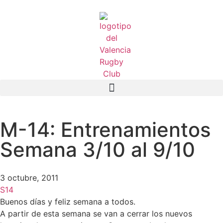
M-14: Entrenamientos
Semana 3/10 al 9/10
3 octubre, 2011
S14
Buenos días y feliz semana a todos.
A partir de esta semana se van a cerrar los nuevos