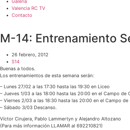
Galería
Valencia RC TV
Contacto
M-14: Entrenamiento S
26 febrero, 2012
S14
Buenas a todos.
Los entrenamientos de esta semana serán:
– Lunes 27/02 a las 17:30 hasta las 19:30 en Liceo
– Jueves 1/03 a las 18:00 hasta las 20:00 en el Campo de 
– Viernes 2/03 a las 18:30 hasta las 20:00 en el Campo de 
– Sábado 3/03 Descanso.
Víctor Cirujera, Pablo Lammertyn y Alejandro Altozano
(Para más información LLAMAR al 692210821)