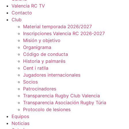
Valencia RC TV
Contacto
Club
Material temporada 2026/2027
Inscripciones Valencia RC 2026-2027
Misión y objetivo
Organigrama
Código de conducta
Historia y palmarés
Cent i ratlla
Jugadores internacionales
Socios
Patrocinadores
Transparencia Rugby Club Valencia
Transparencia Asociación Rugby Túria
Protocolo de lesiones
Equipos
Noticias