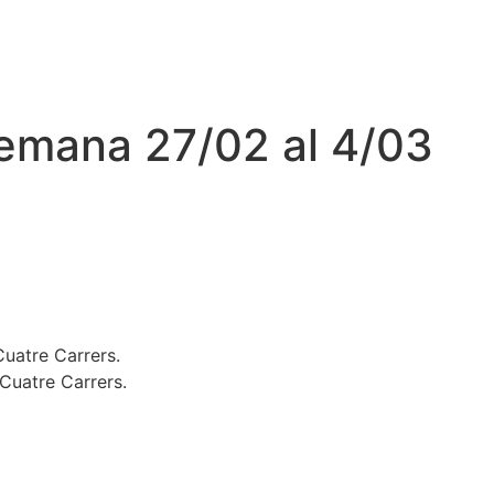
emana 27/02 al 4/03
Cuatre Carrers.
Cuatre Carrers.