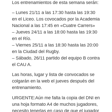
Los entrenamientos de esta semana serán:
– Lunes 21/11 a las 17:30 hasta las 19:30
en el Liceo. Los covocados por la Academia
Nacional a las 17:45 en «Cuatre Carrers»
– Jueves 24/11 a las 18:00 hasta las 19:30
en el Río.
– Viernes 25/11 a las 18:30 hasta las 20:00
en la Ciudad del Rugby.
– Sábado, 26/11 partido del equipo B contra
el CAU A.
Las horas, lugar y lista de convocados se
colgarán en la web el jueves después del
entrenamiento.
URGENTE:Aún me falta la copia del DNI en
una hoja formato A4 de muchos jugadores,
necesito tenerlas en caso de que el jugador