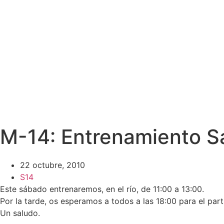
M-14: Entrenamiento 
22 octubre, 2010
S14
Este sábado entrenaremos, en el río, de 11:00 a 13:00.
Por la tarde, os esperamos a todos a las 18:00 para el par
Un saludo.