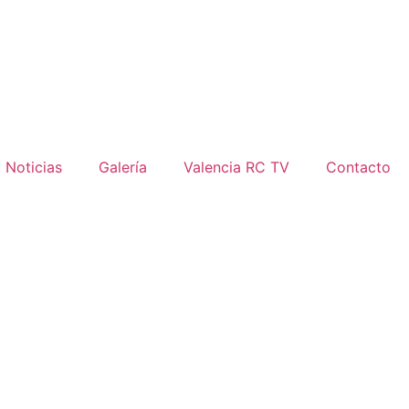
Noticias
Galería
Valencia RC TV
Contacto