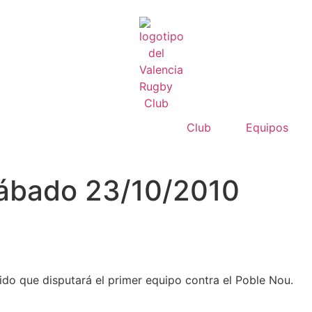
Club
Equipos
Sábado 23/10/2010
tido que disputará el primer equipo contra el Poble Nou.