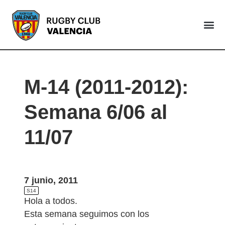
VALENCIA
M-14 (2011-2012):
Semana 6/06 al
11/07
7 junio, 2011
S14
Hola a todos.
Esta semana seguimos con los