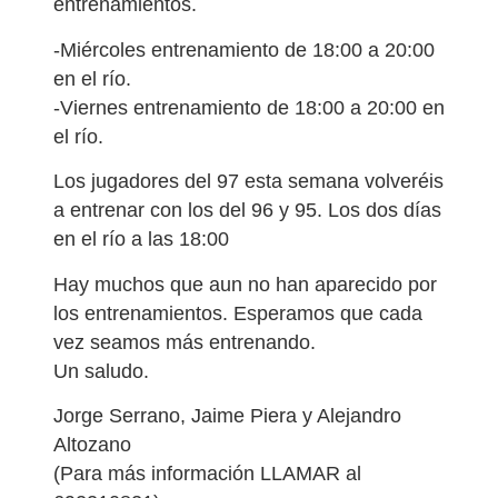
entrenamientos.
-Miércoles entrenamiento de 18:00 a 20:00
en el río.
-Viernes entrenamiento de 18:00 a 20:00 en
el río.
Los jugadores del 97 esta semana volveréis
a entrenar con los del 96 y 95. Los dos días
en el río a las 18:00
Hay muchos que aun no han aparecido por
los entrenamientos. Esperamos que cada
vez seamos más entrenando.
Un saludo.
Jorge Serrano, Jaime Piera y Alejandro
Altozano
(Para más información LLAMAR al