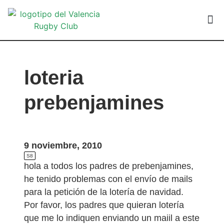
VALEN
loteria
prebenjamines
9 noviembre, 2010
S8
hola a todos los padres de prebenjamines,
he tenido problemas con el envío de mails
para la petición de la lotería de navidad.
Por favor, los padres que quieran lotería
que me lo indiquen enviando un maiil a este