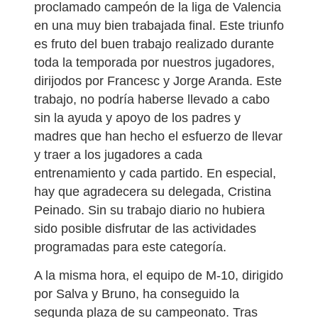
proclamado campeón de la liga de Valencia
en una muy bien trabajada final. Este triunfo
es fruto del buen trabajo realizado durante
toda la temporada por nuestros jugadores,
dirijodos por Francesc y Jorge Aranda. Este
trabajo, no podría haberse llevado a cabo
sin la ayuda y apoyo de los padres y
madres que han hecho el esfuerzo de llevar
y traer a los jugadores a cada
entrenamiento y cada partido. En especial,
hay que agradecera su delegada, Cristina
Peinado. Sin su trabajo diario no hubiera
sido posible disfrutar de las actividades
programadas para este categoría.
A la misma hora, el equipo de M-10, dirigido
por Salva y Bruno, ha conseguido la
segunda plaza de su campeonato. Tras