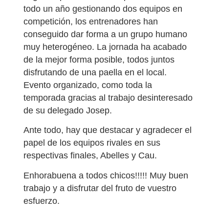
todo un año gestionando dos equipos en
competición, los entrenadores han
conseguido dar forma a un grupo humano
muy heterogéneo. La jornada ha acabado
de la mejor forma posible, todos juntos
disfrutando de una paella en el local.
Evento organizado, como toda la
temporada gracias al trabajo desinteresado
de su delegado Josep.
Ante todo, hay que destacar y agradecer el
papel de los equipos rivales en sus
respectivas finales, Abelles y Cau.
Enhorabuena a todos chicos!!!!! Muy buen
trabajo y a disfrutar del fruto de vuestro
esfuerzo.