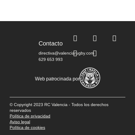
Contacto
directiva@valenciarugby.com
629 653 993
Web patrocinada por
© Copyright 2023 RC Valencia - Todos los derechos
reservados
Política de privacidad
Aviso legal
Política de cookies