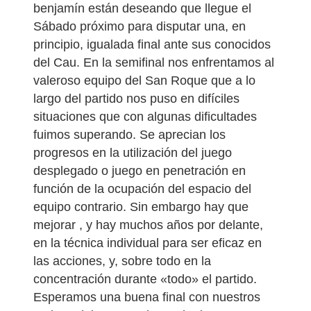
benjamín están deseando que llegue el
Sábado próximo para disputar una, en
principio, igualada final ante sus conocidos
del Cau. En la semifinal nos enfrentamos al
valeroso equipo del San Roque que a lo
largo del partido nos puso en difíciles
situaciones que con algunas dificultades
fuimos superando. Se aprecian los
progresos en la utilización del juego
desplegado o juego en penetración en
función de la ocupación del espacio del
equipo contrario. Sin embargo hay que
mejorar , y hay muchos años por delante,
en la técnica individual para ser eficaz en
las acciones, y, sobre todo en la
concentración durante «todo» el partido.
Esperamos una buena final con nuestros