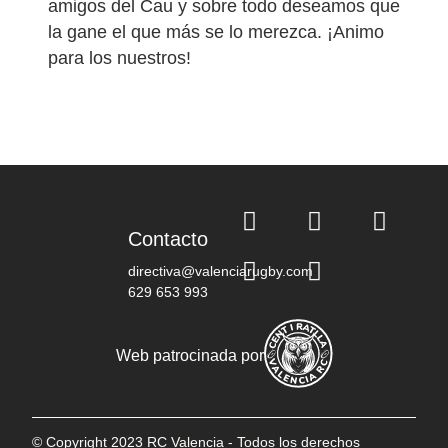
amigos del Cau y sobre todo deseamos que
la gane el que más se lo merezca. ¡Animo
para los nuestros!
Contacto
directiva@valenciarugby.com
629 653 993
Web patrocinada por
© Copyright 2023 RC Valencia - Todos los derechos