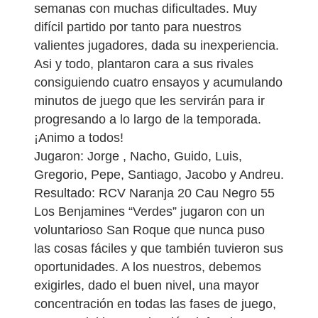
semanas con muchas dificultades. Muy
difícil partido por tanto para nuestros
valientes jugadores, dada su inexperiencia.
Asi y todo, plantaron cara a sus rivales
consiguiendo cuatro ensayos y acumulando
minutos de juego que les servirán para ir
progresando a lo largo de la temporada.
¡Animo a todos!
Jugaron: Jorge , Nacho, Guido, Luis,
Gregorio, Pepe, Santiago, Jacobo y Andreu.
Resultado: RCV Naranja 20 Cau Negro 55
Los Benjamines “Verdes” jugaron con un
voluntarioso San Roque que nunca puso
las cosas fáciles y que también tuvieron sus
oportunidades. A los nuestros, debemos
exigirles, dado el buen nivel, una mayor
concentración en todas las fases de juego,