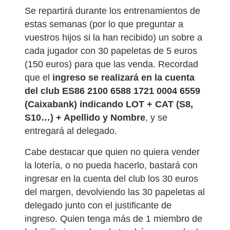
Se repartirá durante los entrenamientos de
estas semanas (por lo que preguntar a
vuestros hijos si la han recibido) un sobre a
cada jugador con 30 papeletas de 5 euros
(150 euros) para que las venda. Recordad
que el
ingreso se realizará en la cuenta
del club ES86 2100 6588 1721 0004 6559
(Caixabank) indicando LOT + CAT (S8,
S10…) + Apellido y Nombre
, y se
entregará al delegado.
Cabe destacar que quien no quiera vender
la lotería, o no pueda hacerlo, bastará con
ingresar en la cuenta del club los 30 euros
del margen, devolviendo las 30 papeletas al
delegado junto con el justificante de
ingreso. Quien tenga más de 1 miembro de