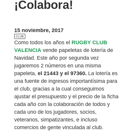
¡Colabora!
15 noviembre, 2017
CLUB
Como todos los años el
RUGBY CLUB
VALENCIA
vende papeletas de lotería de
Navidad. Este año por segunda vez
jugaremos 2 números en una misma
papeleta,
el 21443 y el 97360.
La lotería es
una fuente de ingresos importantísima para
el club, gracias a la cual conseguimos
ajustar el presupuesto y el precio de la ficha
cada año con la colaboración de todos y
cada uno de los jugadores, socios,
veteranos, simpatizantes, e incluso
comercios de gente vinculada al club.