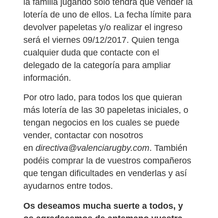
la familia jugando solo tendrá que vender la
lotería de uno de ellos. La fecha límite para
devolver papeletas y/o realizar el ingreso
será el viernes 09/12/2017. Quien tenga
cualquier duda que contacte con el
delegado de la categoría para ampliar
información.
Por otro lado, para todos los que quieran
más lotería de las 30 papeletas iniciales, o
tengan negocios en los cuales se puede
vender, contactar con nosotros
en
directiva@valenciarugby.com
. También
podéis comprar la de vuestros compañeros
que tengan dificultades en venderlas y así
ayudarnos entre todos.
Os deseamos mucha suerte a todos, y