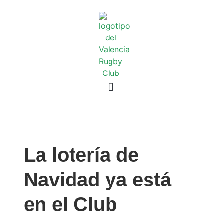
La lotería de
Navidad ya está
en el Club