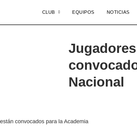
CLUB
EQUIPOS
NOTICIAS
Jugadores
convocado
Nacional
e están convocados para la Academia