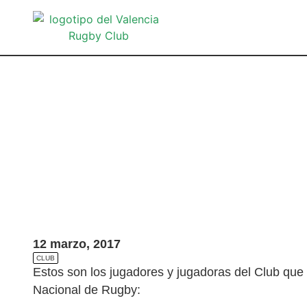
12 marzo, 2017
CLUB
Estos son los jugadores y jugadoras del Club qu
Nacional de Rugby: