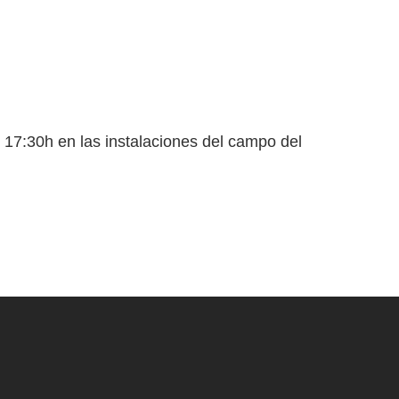
 17:30h en las instalaciones del campo del