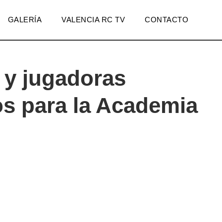
GALERÍA
VALENCIA RC TV
CONTACTO
 y jugadoras
s para la Academia