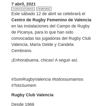
7 abril, 2021
CONVOCATORIAS
FEMENINO
Este sábado 12 de abril se celebrará el
Centro de Rugby Femenino de Valencia
en las instalaciones del Campo de Rugby
de Picanya, para lo que han sido
convocadas las jugadoras del Rugby Club
Valencia, María Gelde y Candela
Cembrano.
¡Enhorabuena, chicas! A seguir así.
#SomRugbyValencia #todossumamos
#TotsSumem
Rugby Club Valencia
Desde 1966