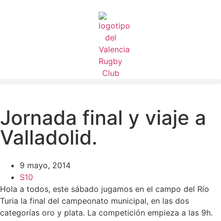
Jornada final y viaje a
Valladolid.
9 mayo, 2014
S10
Hola a todos, este sábado jugamos en el campo del Río
Turia la final del campeonato municipal, en las dos
categorías oro y plata. La competición empieza a las 9h.