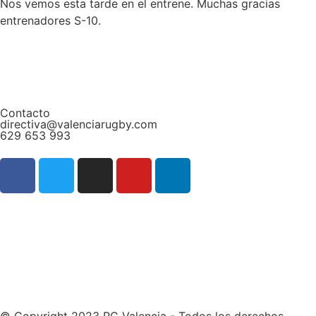
Nos vemos esta tarde en el entrene. Muchas gracias
entrenadores S-10.
Contacto
directiva@valenciarugby.com
629 653 993
Web patrocinada por