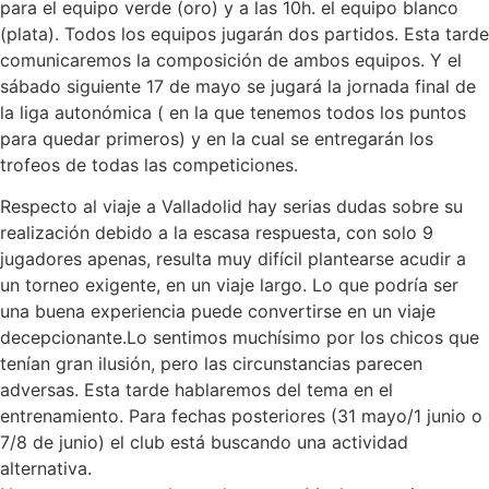
para el equipo verde (oro) y a las 10h. el equipo blanco
(plata). Todos los equipos jugarán dos partidos. Esta tarde
comunicaremos la composición de ambos equipos. Y el
sábado siguiente 17 de mayo se jugará la jornada final de
la liga autonómica ( en la que tenemos todos los puntos
para quedar primeros) y en la cual se entregarán los
trofeos de todas las competiciones.
Respecto al viaje a Valladolid hay serias dudas sobre su
realización debido a la escasa respuesta, con solo 9
jugadores apenas, resulta muy difícil plantearse acudir a
un torneo exigente, en un viaje largo. Lo que podría ser
una buena experiencia puede convertirse en un viaje
decepcionante.Lo sentimos muchísimo por los chicos que
tenían gran ilusión, pero las circunstancias parecen
adversas. Esta tarde hablaremos del tema en el
entrenamiento. Para fechas posteriores (31 mayo/1 junio o
7/8 de junio) el club está buscando una actividad
alternativa.