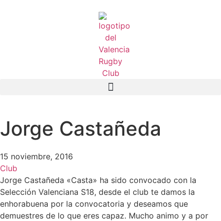
Jorge Castañeda
15 noviembre, 2016
Club
Jorge Castañeda «Casta» ha sido convocado con la
Selección Valenciana S18, desde el club te damos la
enhorabuena por la convocatoria y deseamos que
demuestres de lo que eres capaz. Mucho animo y a por