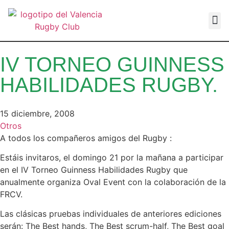
VALEN
IV TORNEO GUINNESS
HABILIDADES RUGBY.
15 diciembre, 2008
Otros
A todos los compañeros amigos del Rugby :
Estáis invitaros, el domingo 21 por la mañana a participar
en el IV Torneo Guinness Habilidades Rugby que
anualmente organiza Oval Event con la colaboración de la
FRCV.
Las clásicas pruebas individuales de anteriores ediciones
serán: The Best hands, The Best scrum-half, The Best goal