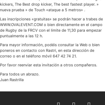
kickers, The Best drop kicker, The best fastest player. »
nueva prueba » de Touch «ataque a 5 metros» .
Las inscripciones «gratuitas» se podrán hacer a trabes de
WWW.OVALEVENT.COM o bien directamente en el campo
de Rugby de la FRCV con el limite de 11,30 para empezar
puntualmente a las 12 h.
Para mayor información, podéis consultar la Web o bien
poneros en contacto con Rastri, en esta dirección de
correo o en el teléfono móvil 647 42 74 21.
Por favor reenviar esta invitación a otros compañeros.
Para todos un abrazo.
Juan Rastrilla