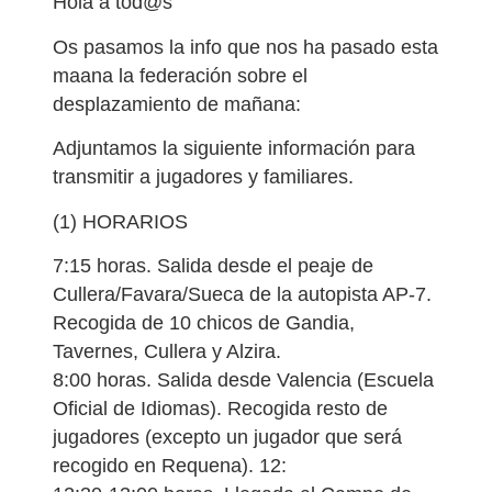
Hola a tod@s
Os pasamos la info que nos ha pasado esta
maana la federación sobre el
desplazamiento de mañana:
Adjuntamos la siguiente información para
transmitir a jugadores y familiares.
(1) HORARIOS
7:15 horas. Salida desde el peaje de
Cullera/Favara/Sueca de la autopista AP-7.
Recogida de 10 chicos de Gandia,
Tavernes, Cullera y Alzira.
8:00 horas. Salida desde Valencia (Escuela
Oficial de Idiomas). Recogida resto de
jugadores (excepto un jugador que será
recogido en Requena). 12: