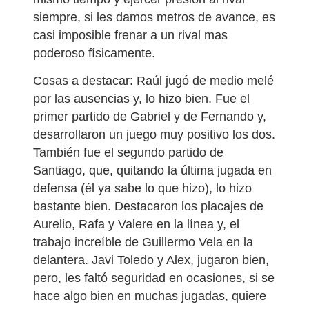
siempre, si les damos metros de avance, es
casi imposible frenar a un rival mas
poderoso físicamente.
Cosas a destacar: Raúl jugó de medio melé
por las ausencias y, lo hizo bien. Fue el
primer partido de Gabriel y de Fernando y,
desarrollaron un juego muy positivo los dos.
También fue el segundo partido de
Santiago, que, quitando la última jugada en
defensa (él ya sabe lo que hizo), lo hizo
bastante bien. Destacaron los placajes de
Aurelio, Rafa y Valere en la línea y, el
trabajo increíble de Guillermo Vela en la
delantera. Javi Toledo y Alex, jugaron bien,
pero, les faltó seguridad en ocasiones, si se
hace algo bien en muchas jugadas, quiere