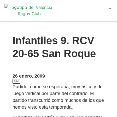
VALEN
Infantiles 9. RCV
20-65 San Roque
26 enero, 2009
S14
Partido, como se esperaba, muy físico y de
juego vertical por parte del contrario. El
partido transcurrió como muchos de los que
hemos visto esta temporada.