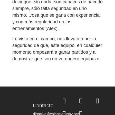
decir que, sin duda, son capaces de hacerlo
siempre, sólo falta seguridad en uno
mismo. Cosa que se gana con experiencia
y con más regularidad en los
entrenamientos (Alex).
Lo visto en el campo, nos lleva a tener la
seguridad de que, este equipo, en cualquier
momento empezará a ganar partidos y a
demostrar que son un verdadero equipazo.
Contacto
directiva@valenciarugby.com