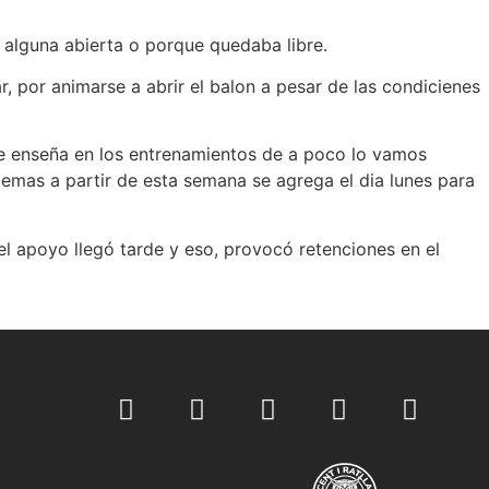
 alguna abierta o porque quedaba libre.
ar, por animarse a abrir el balon a pesar de las condicienes
e enseña en los entrenamientos de a poco lo vamos
emas a partir de esta semana se agrega el dia lunes para
el apoyo llegó tarde y eso, provocó retenciones en el