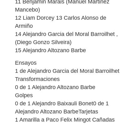
11 Benjamin Marais (Manuel Martinez
Mancebo)
12 Liam Dorcey 13 Carlos Alonso de
Armiño
14 Alejandro Garcia del Moral Barroilhet ,
(Diego Gonzo Silveira)
15 Alejandro Altozano Barbe
Ensayos
1 de Alejandro Garcia del Moral Barroilhet
Transformaciones
0 de 1 Alejandro Altozano Barbe
Golpes
0 de 1 Alejandro Baixauli Bonet0 de 1
Alejandro Altozano BarbeTarjetas
1 Amarilla a Paco Felix Mingot Cañadas