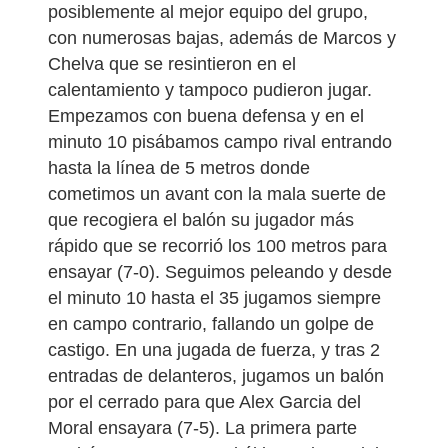
posiblemente al mejor equipo del grupo,
con numerosas bajas, además de Marcos y
Chelva que se resintieron en el
calentamiento y tampoco pudieron jugar.
Empezamos con buena defensa y en el
minuto 10 pisábamos campo rival entrando
hasta la línea de 5 metros donde
cometimos un avant con la mala suerte de
que recogiera el balón su jugador más
rápido que se recorrió los 100 metros para
ensayar (7-0). Seguimos peleando y desde
el minuto 10 hasta el 35 jugamos siempre
en campo contrario, fallando un golpe de
castigo. En una jugada de fuerza, y tras 2
entradas de delanteros, jugamos un balón
por el cerrado para que Alex Garcia del
Moral ensayara (7-5). La primera parte