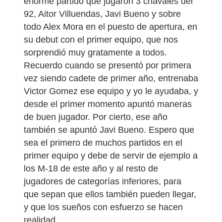
enorme partido que jugaron 3 chavales del
92, Aitor Villuendas, Javi Bueno y sobre
todo Alex Mora en el puesto de apertura, en
su debut con el primer equipo, que nos
sorprendió muy gratamente a todos.
Recuerdo cuando se presentó por primera
vez siendo cadete de primer año, entrenaba
Victor Gomez ese equipo y yo le ayudaba, y
desde el primer momento apuntó maneras
de buen jugador. Por cierto, ese año
también se apuntó Javi Bueno. Espero que
sea el primero de muchos partidos en el
primer equipo y debe de servir de ejemplo a
los M-18 de este año y al resto de
jugadores de categorías inferiores, para
que sepan que ellos también pueden llegar,
y que los sueños con esfuerzo se hacen
realidad.