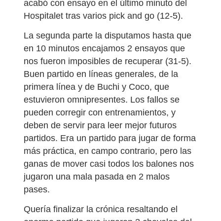
acabó con ensayo en el último minuto del
Hospitalet tras varios pick and go (12-5).
La segunda parte la disputamos hasta que
en 10 minutos encajamos 2 ensayos que
nos fueron imposibles de recuperar (31-5).
Buen partido en líneas generales, de la
primera línea y de Buchi y Coco, que
estuvieron omnipresentes. Los fallos se
pueden corregir con entrenamientos, y
deben de servir para leer mejor futuros
partidos. Era un partido para jugar de forma
más práctica, en campo contrario, pero las
ganas de mover casi todos los balones nos
jugaron una mala pasada en 2 malos
pases.
Quería finalizar la crónica resaltando el