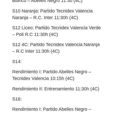
Blanco – Abelles Negro 11:30 (4C)
S10 Naranja: Partido Tecnidex Valencia
Naranja – R.C. Inter 11:30h (4C)
S12 Liceo: Partido Tecnidex Valencia Verde
– Poli R.C 11:30h (4C)
S12 4C: Partido Tecnidex Valencia Naranja
– R.C Inter 11:30h (4C)
S14:
Rendimiento I: Partido Abelles Negro –
Tecnidex Valencia 10:15h (4C)
Rendimiento II: Entrenamiento 11:30h (4C)
S16:
Rendimiento I: Partido Abelles Negro –