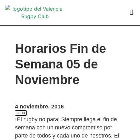
VALEN
Horarios Fin de
Semana 05 de
Noviembre
4 noviembre, 2016
CLUB
¡El rugby no para! Siempre llega el fin de
semana con un nuevo compromiso por
parte de todos y cada uno de nosotros. El