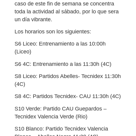
caso de este fin de semana se concentra
toda la actividad al sábado, por lo que sera
un día vibrante.
Los horarios son los siguientes:
S6 Liceo: Entrenamiento a las 10:00h
(Liceo)
S6 4C: Entrenamiento a las 11:30h (4C)
S8 Liceo: Partidos Abelles- Tecnidex 11:30h
(4C)
S8 4C: Partidos Tecnidex- CAU 11:30h (4C)
S10 Verde: Partido CAU Guepardos –
Tecnidex Valencia Verde (Rio)
S10 Blanco: Partido Tecnidex Valencia