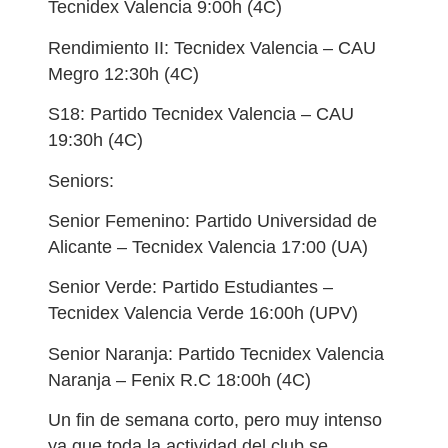
Tecnidex Valencia 9:00h (4C)
Rendimiento II: Tecnidex Valencia – CAU
Megro 12:30h (4C)
S18: Partido Tecnidex Valencia – CAU
19:30h (4C)
Seniors:
Senior Femenino: Partido Universidad de
Alicante – Tecnidex Valencia 17:00 (UA)
Senior Verde: Partido Estudiantes –
Tecnidex Valencia Verde 16:00h (UPV)
Senior Naranja: Partido Tecnidex Valencia
Naranja – Fenix R.C 18:00h (4C)
Un fin de semana corto, pero muy intenso
ya que toda la actividad del club se