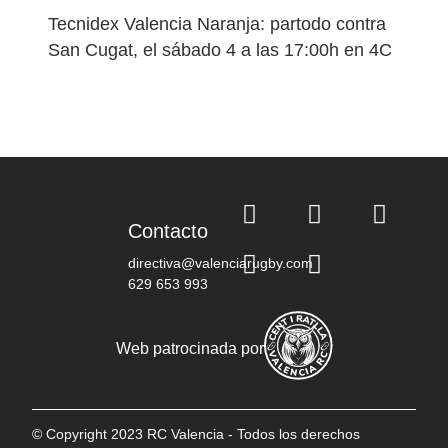
Tecnidex Valencia Naranja: partodo contra
San Cugat, el sábado 4 a las 17:00h en 4C
Contacto
directiva@valenciarugby.com
629 653 993
Web patrocinada por
© Copyright 2023 RC Valencia - Todos los derechos