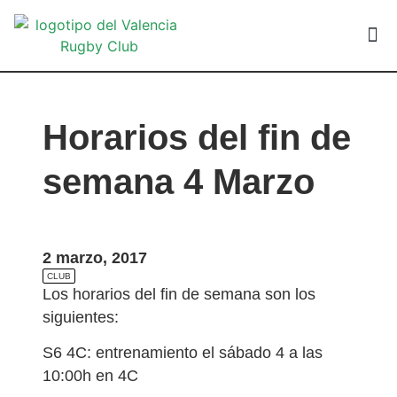
VALEN
Horarios del fin de
semana 4 Marzo
2 marzo, 2017
CLUB
Los horarios del fin de semana son los
siguientes:
S6 4C: entrenamiento el sábado 4 a las
10:00h en 4C