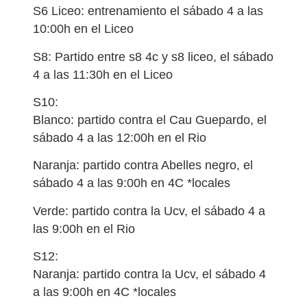
S6 Liceo: entrenamiento el sábado 4 a las
10:00h en el Liceo
S8: Partido entre s8 4c y s8 liceo, el sábado
4 a las 11:30h en el Liceo
S10:
Blanco: partido contra el Cau Guepardo, el
sábado 4 a las 12:00h en el Rio
Naranja: partido contra Abelles negro, el
sábado 4 a las 9:00h en 4C *locales
Verde: partido contra la Ucv, el sábado 4 a
las 9:00h en el Rio
S12:
Naranja: partido contra la Ucv, el sábado 4
a las 9:00h en 4C *locales