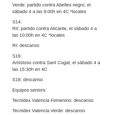
Verde: partido contra Abelles negro, el
sábado 4 a las 9:00h en 4C *locales
S14:
RII: partido contra Alicante, el sábado 4 a
las 10:00h en 4C *locales
RI: descanso
S16:
Amistoso contra Sant Cugat, el sábado 4 a
las 15:30h en 4C
S18: descanso
Equipos seniors:
Tecnidex Valencia Femenino: descanso
Tecnidex Valencia Verde: descanso