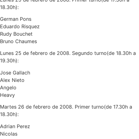
18.30h):
German Pons
Eduardo Risquez
Rudy Bouchet
Bruno Chaumes
Lunes 25 de febrero de 2008. Segundo turno(de 18.30h a
19.30h):
Jose Gallach
Alex Nieto
Angelo
Heavy
Martes 26 de febrero de 2008. Primer turno(de 17.30h a
18.30h):
Adrian Perez
Nicolas