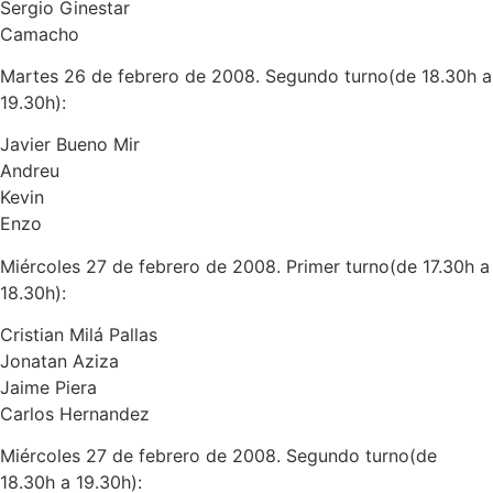
Sergio Ginestar
Camacho
Martes 26 de febrero de 2008. Segundo turno(de 18.30h a
19.30h):
Javier Bueno Mir
Andreu
Kevin
Enzo
Miércoles 27 de febrero de 2008. Primer turno(de 17.30h a
18.30h):
Cristian Milá Pallas
Jonatan Aziza
Jaime Piera
Carlos Hernandez
Miércoles 27 de febrero de 2008. Segundo turno(de
18.30h a 19.30h):