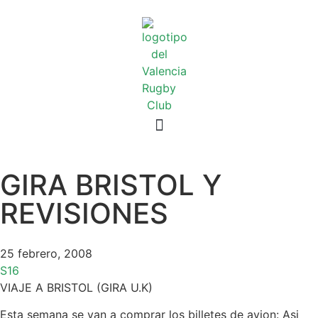
GIRA BRISTOL Y
REVISIONES
25 febrero, 2008
S16
VIAJE A BRISTOL (GIRA U.K)
Esta semana se van a comprar los billetes de avion: Asi