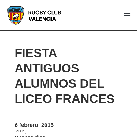
VALENCIA
FIESTA
ANTIGUOS
ALUMNOS DEL
LICEO FRANCES
6 febrero, 2015
CLUB