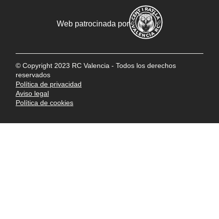
Web patrocinada por
© Copyright 2023 RC Valencia - Todos los derechos
reservados
Política de privacidad
Aviso legal
Política de cookies