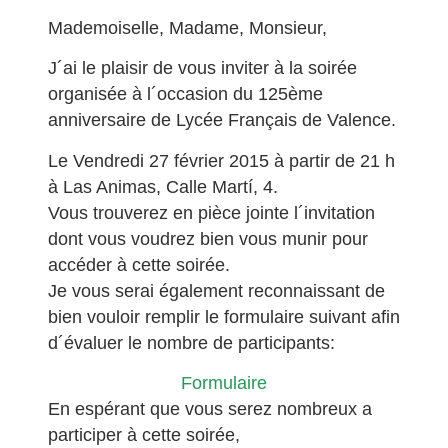
Mademoiselle, Madame, Monsieur,
J´ai le plaisir de vous inviter à la soirée
organisée à l´occasion du 125ème
anniversaire de Lycée Français de Valence.
Le Vendredi 27 février 2015 à partir de 21 h
à Las Animas, Calle Martí, 4.
Vous trouverez en pièce jointe l´invitation
dont vous voudrez bien vous munir pour
accéder à cette soirée.
Je vous serai également reconnaissant de
bien vouloir remplir le formulaire suivant afin
d´évaluer le nombre de participants:
Formulaire
En espérant que vous serez nombreux a
participer à cette soirée,