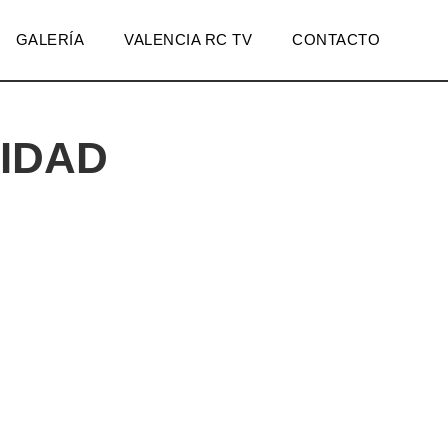
GALERÍA
VALENCIA RC TV
CONTACTO
VIDAD