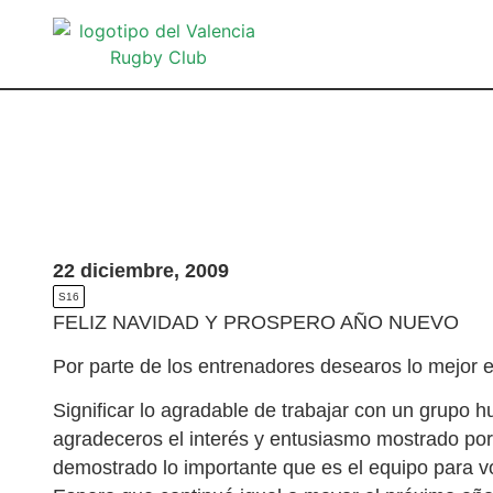
22 diciembre, 2009
S16
FELIZ NAVIDAD Y PROSPERO AÑO NUEVO
Por parte de los entrenadores desearos lo mejor 
Significar lo agradable de trabajar con un grupo
agradeceros el interés y entusiasmo mostrado por 
demostrado lo importante que es el equipo para v