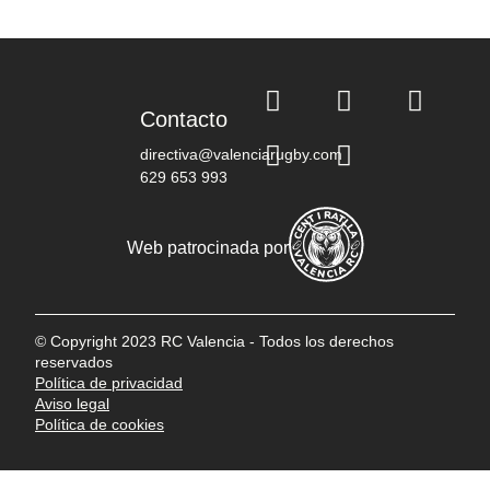
Contacto
directiva@valenciarugby.com
629 653 993
Web patrocinada por
© Copyright 2023 RC Valencia - Todos los derechos
reservados
Política de privacidad
Aviso legal
Política de cookies