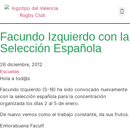
VALEN
Facundo Izquierdo con la
Selección Española
26 diciembre, 2012
Escuelas
Hola a tod@s
Facundo Izquierdo (S-18) ha sido convocado nuevamente
con la selección española para la concentración
organizada los días 2 al 5 de enero.
De nuevo vemos como el trabajo constante, da sus frutos.
Enhorabuena Facu!!!