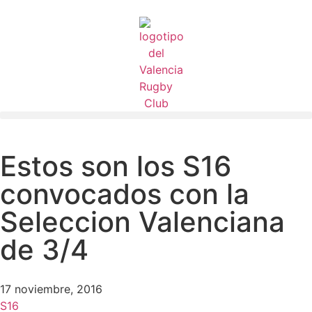
Estos son los S16
convocados con la
Seleccion Valenciana
de 3/4
17 noviembre, 2016
S16