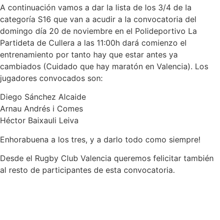
A continuación vamos a dar la lista de los 3/4 de la
categoría S16 que van a acudir a la convocatoria del
domingo día 20 de noviembre en el Polideportivo La
Partideta de Cullera a las 11:00h dará comienzo el
entrenamiento por tanto hay que estar antes ya
cambiados (Cuidado que hay maratón en Valencia). Los
jugadores convocados son:
Diego Sánchez Alcaide
Arnau Andrés i Comes
Héctor Baixauli Leiva
Enhorabuena a los tres, y a darlo todo como siempre!
Desde el Rugby Club Valencia queremos felicitar también
al resto de participantes de esta convocatoria.