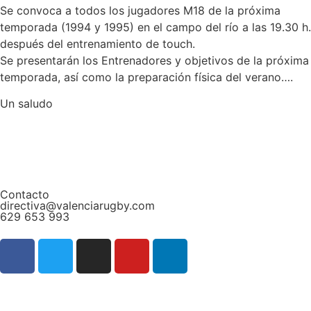
Se convoca a todos los jugadores M18 de la próxima
temporada (1994 y 1995) en el campo del río a las 19.30 h.
después del entrenamiento de touch.
Se presentarán los Entrenadores y objetivos de la próxima
temporada, así como la preparación física del verano….
Un saludo
Contacto
directiva@valenciarugby.com
629 653 993
Web patrocinada por