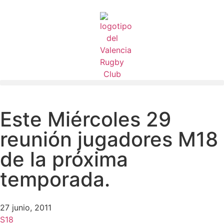
Este Miércoles 29
reunión jugadores M18
de la próxima
temporada.
27 junio, 2011
S18