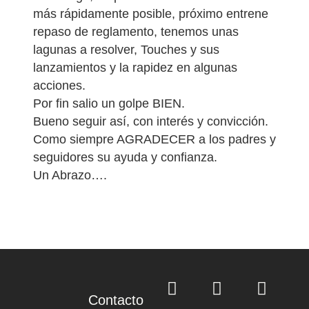
más rápidamente posible, próximo entrene
repaso de reglamento, tenemos unas
lagunas a resolver, Touches y sus
lanzamientos y la rapidez en algunas
acciones.
Por fin salio un golpe BIEN.
Bueno seguir así, con interés y convicción.
Como siempre AGRADECER a los padres y
seguidores su ayuda y confianza.
Un Abrazo….
Contacto