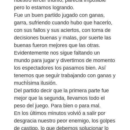
pero lo estamos logrando.
Fue un buen partido jugado con ganas,
garra, sufriendo cuando hubo que hacerlo,
con sus fallos y sus aciertos, con toma de
decisiones buenas y malas, por suerte las
buenas fueron mejores que las otras.
Evidentemente nos sigue faltando un
mundo para jugar y divertirnos de momento
los espectadores los pasamos bien. Así
tenemos que seguir trabajando con ganas y
muchísima ilusión.
Del partido decir que la primera parte fue
mejor que la segunda, llevamos todo el
peso del juego. Para bien o para mal.
En los últimos minutos volvió a salir por
desgracia nuestro peor enemigo, los golpes
de castigo, lo que debemos solucionar lo