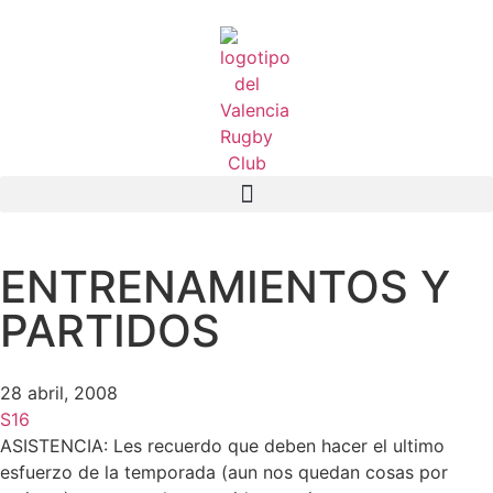
ENTRENAMIENTOS Y
PARTIDOS
28 abril, 2008
S16
ASISTENCIA: Les recuerdo que deben hacer el ultimo
esfuerzo de la temporada (aun nos quedan cosas por