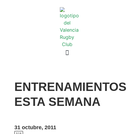
ENTRENAMIENTOS
ESTA SEMANA
31 octubre, 2011
S18