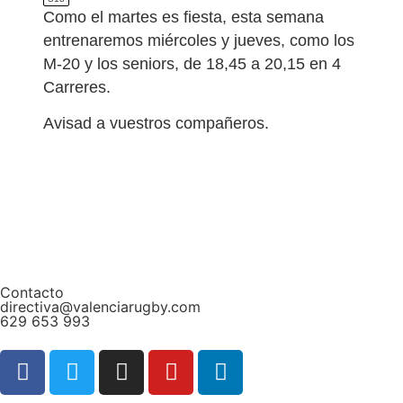
Como el martes es fiesta, esta semana
entrenaremos miércoles y jueves, como los
M-20 y los seniors, de 18,45 a 20,15 en 4
Carreres.
Avisad a vuestros compañeros.
Contacto
directiva@valenciarugby.com
629 653 993