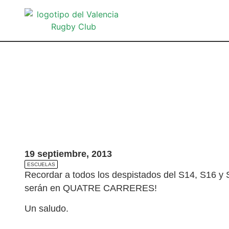
19 septiembre, 2013
ESCUELAS
Recordar a todos los despistados del S14, S16 y 
serán en QUATRE CARRERES!
Un saludo.