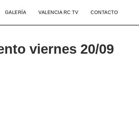
GALERÍA
VALENCIA RC TV
CONTACTO
nto viernes 20/09