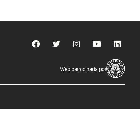
Web patrocinada por