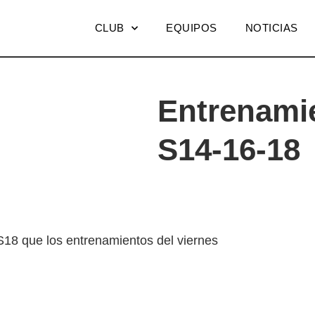
CLUB
EQUIPOS
NOTICIAS
Entrenamie
S14-16-18
S18 que los entrenamientos del viernes