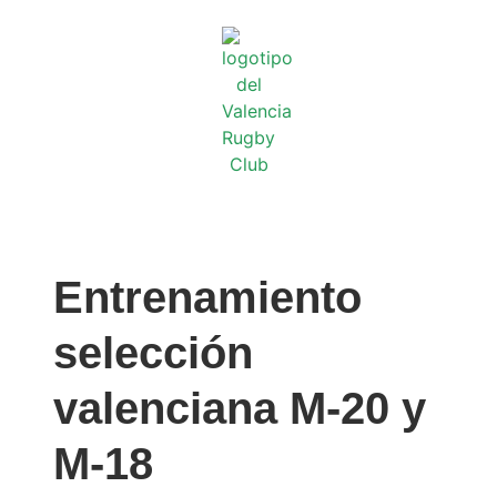
Entrenamiento
selección
valenciana M-20 y
M-18