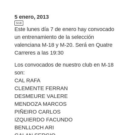
5 enero, 2013
S18
Este lunes día 7 de enero hay convocado
un entrenamiento de la selección
valenciana M-18 y M-20. Será en Quatre
Carreres a las 19:30
Los convocados de nuestro club en M-18
son:
CAL RAFA
CLEMENTE FERRAN
DESMEURE VALERE
MENDOZA MARCOS
PIÑEIRO CARLOS
IZQUIERDO FACUNDO
BENLLOCH ARI